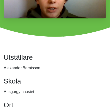
Utställare
Alexander Berntsson
Skola
Ansgargymnasiet
Ort