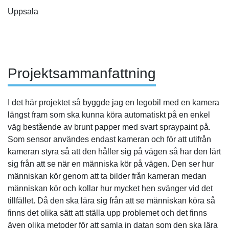
Uppsala
Projektsammanfattning
I det här projektet så byggde jag en legobil med en kamera
längst fram som ska kunna köra automatiskt på en enkel
väg bestående av brunt papper med svart spraypaint på.
Som sensor användes endast kameran och för att utifrån
kameran styra så att den håller sig på vägen så har den lärt
sig från att se när en människa kör på vägen. Den ser hur
människan kör genom att ta bilder från kameran medan
människan kör och kollar hur mycket hen svänger vid det
tillfället. Då den ska lära sig från att se människan köra så
finns det olika sätt att ställa upp problemet och det finns
även olika metoder för att samla in datan som den ska lära