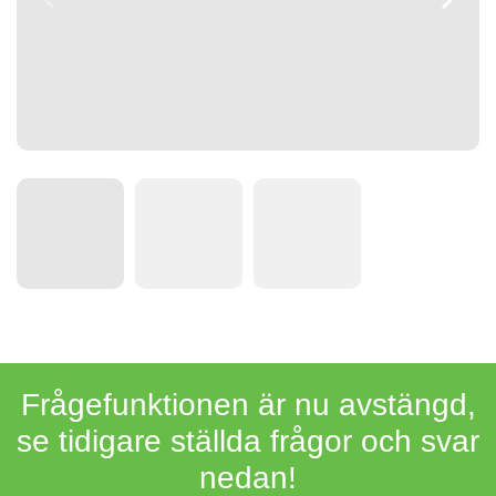
Frågefunktionen är nu avstängd,
se tidigare ställda frågor och svar
nedan!