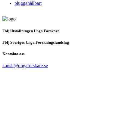
pluggahållbart
Följ Utställningen Unga Forskare
Följ Sveriges Unga Forskningslandslag
Kontakta oss
kansli@ungaforskare.se