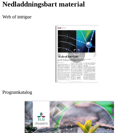
Nedladdningsbart material
Web of intrigue
Programkatalog